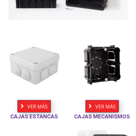
VER MÁS
VER MÁS
CAJAS ESTANCAS
CAJAS MECANISMOS