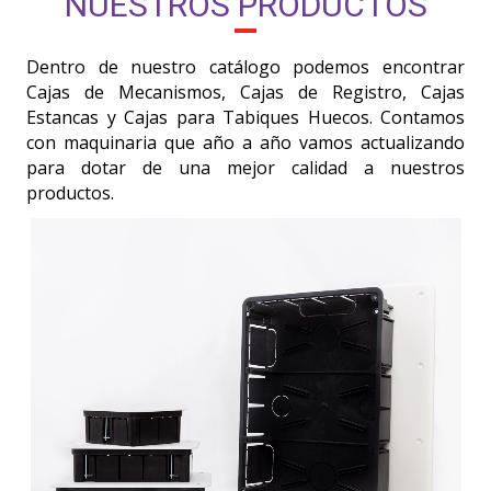
NUESTROS PRODUCTOS
Dentro de nuestro catálogo podemos encontrar
Cajas de Mecanismos, Cajas de Registro, Cajas
Estancas y Cajas para Tabiques Huecos. Contamos
con maquinaria que año a año vamos actualizando
para dotar de una mejor calidad a nuestros
productos.