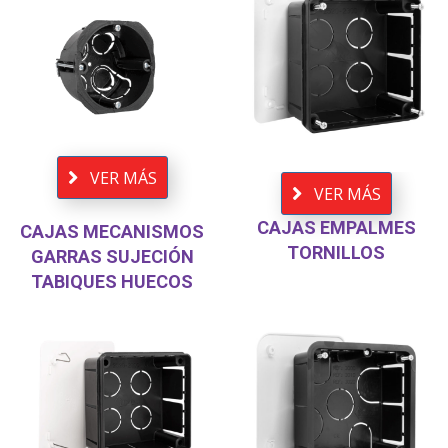
VER MÁS
VER MÁS
CAJAS EMPALMES
CAJAS MECANISMOS
TORNILLOS
GARRAS SUJECIÓN
TABIQUES HUECOS