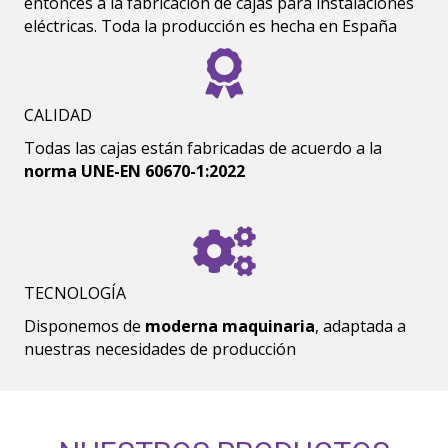
entonces a la fabricación de cajas para instalaciones
eléctricas. Toda la producción es hecha en España
CALIDAD
Todas las cajas están fabricadas de acuerdo a la
norma UNE-EN 60670-1:2022
TECNOLOGÍA
Disponemos de
moderna maquinaria
, adaptada a
nuestras necesidades de producción