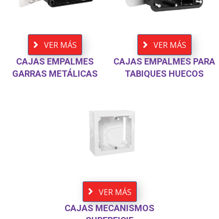
VER MÁS
VER MÁS
CAJAS EMPALMES
CAJAS EMPALMES PARA
GARRAS METÁLICAS
TABIQUES HUECOS
VER MÁS
CAJAS MECANISMOS