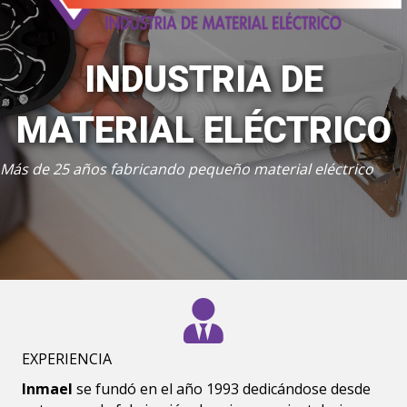
INDUSTRIA DE
MATERIAL ELÉCTRICO
Más de 25 años fabricando pequeño material eléctrico
EXPERIENCIA
Inmael
se fundó en el año 1993 dedicándose desde