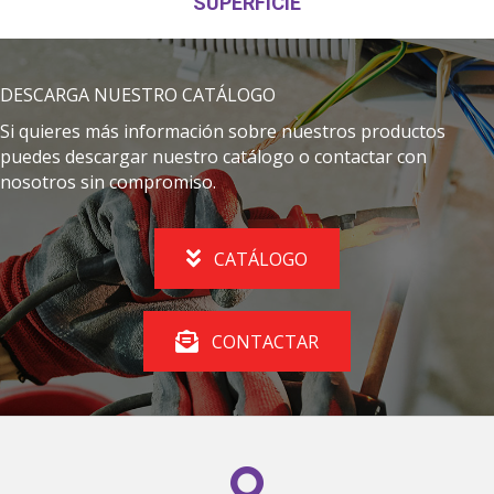
SUPERFICIE
DESCARGA NUESTRO CATÁLOGO
Si quieres más información sobre nuestros productos
puedes descargar nuestro catálogo o contactar con
nosotros sin compromiso.
CATÁLOGO
CONTACTAR